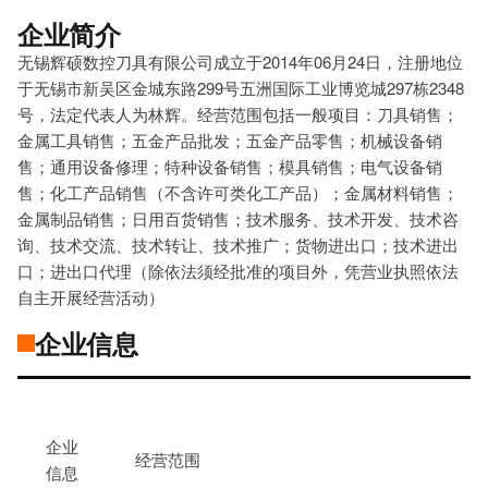
企业简介
无锡辉硕数控刀具有限公司成立于2014年06月24日，注册地位
于无锡市新吴区金城东路299号五洲国际工业博览城297栋2348
号，法定代表人为林辉。经营范围包括一般项目：刀具销售；
金属工具销售；五金产品批发；五金产品零售；机械设备销
售；通用设备修理；特种设备销售；模具销售；电气设备销
售；化工产品销售（不含许可类化工产品）；金属材料销售；
金属制品销售；日用百货销售；技术服务、技术开发、技术咨
询、技术交流、技术转让、技术推广；货物进出口；技术进出
口；进出口代理（除依法须经批准的项目外，凭营业执照依法
自主开展经营活动）
企业信息
企业
经营范围
信息