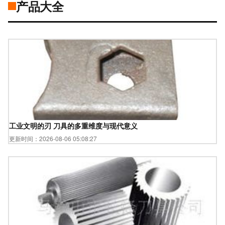
产品大全
工业文明的刃 刀具的多重维度与现代意义
更新时间：2026-08-06 05:08:27