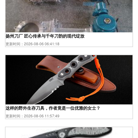
扬州刀厂 匠心传承与千年刀韵的现代绽放
更新时间：2026-08-06 06:41:18
这样的野外生存刀具，作者竟是一位优雅的女士？
更新时间：2026-08-06 11:57:49