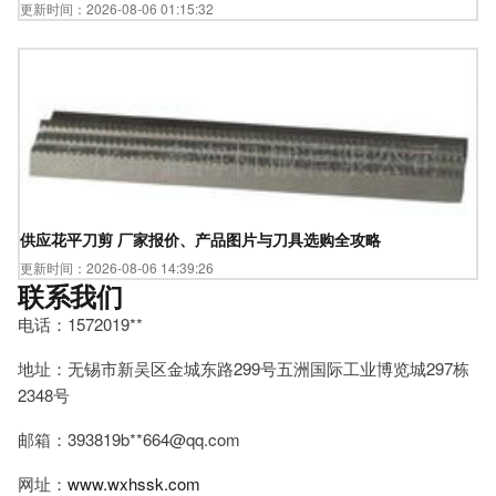
更新时间：2026-08-06 01:15:32
供应花平刀剪 厂家报价、产品图片与刀具选购全攻略
更新时间：2026-08-06 14:39:26
联系我们
电话：1572019**
地址：无锡市新吴区金城东路299号五洲国际工业博览城297栋
2348号
邮箱：393819b**
664@qq.com
网址：
www.wxhssk.com