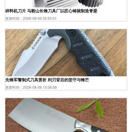
碎料机刀片 马鞍山长锋刀具厂以匠心铸就制造脊梁
更新时间：2026-08-06 05:50:01
先锋军警制式刀具赏析 利刃背后的坚守与锋芒
更新时间：2026-08-06 10:06:08