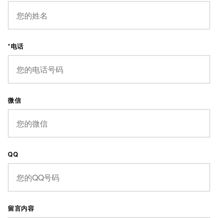
*电话
微信
QQ
留言内容