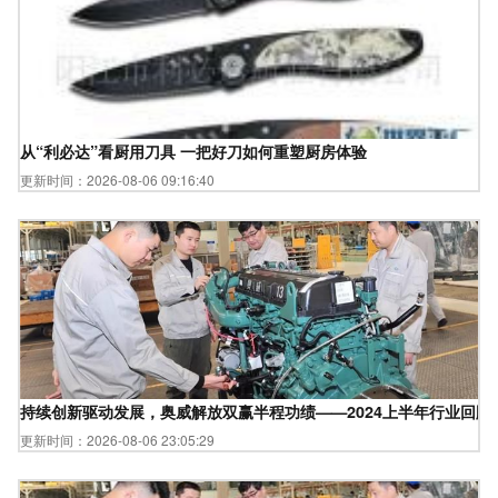
从“利必达”看厨用刀具 一把好刀如何重塑厨房体验
更新时间：2026-08-06 09:16:40
持续创新驱动发展，奥威解放双赢半程功绩——2024上半年行业回顾
更新时间：2026-08-06 23:05:29