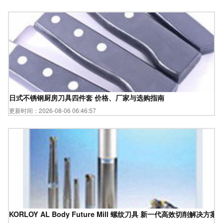
日式不锈钢厨房刀具四件套 价格、厂家与选购指南
更新时间：2026-08-06 06:46:57
KORLOY AL Body Future Mill 螺纹刀具 新一代高效切削解决方案