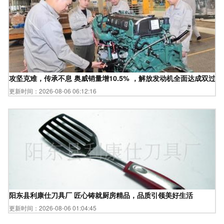
攻坚克难，传承不息 奥威销量增10.5% ，解放发动机全面达成双过半
更新时间：2026-08-06 06:12:16
阳东县利康仕刀具厂 匠心铸就厨房精品，品质引领美好生活
更新时间：2026-08-06 01:04:45