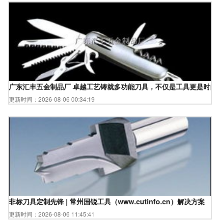
广东汇丰五金制品厂 卓越工艺铸就多功能刀具，不仅是工具更是时尚
更新时间：2026-08-06 00:34:19
非标刀具定制先锋 | 常州国锐工具（www.cutinfo.cn）解决方案
更新时间：2026-08-06 11:45:41