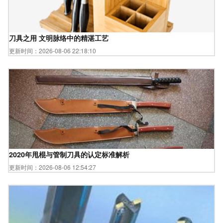
刀具之用 文明脉络中的精湛工艺
更新时间：2026-08-06 22:18:10
2020年甩棍与管制刀具的认定标准解析
更新时间：2026-08-06 12:54:27