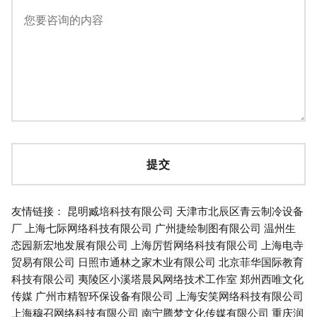
友情链接：
昆明臧培科技有限公司
天津市北辰区青云制冷设备
厂
上海七际网络科技有限公司
广州捷绘制图有限公司
温州生
态园新宏地发展有限公司
上海厉哲网络科技有限公司
上海电寺
贸易有限公司
日照市通林之家木业有限公司
北京菲华国际教育
科技有限公司
夷陵区小溪塔晨风网络技术工作室
郑州西唯文化
传媒
广州市精智环保设备有限公司
上海安笑网络科技有限公司
上海穆召网络科技有限公司
南宁腾梦文化传媒有限公司
重庆润