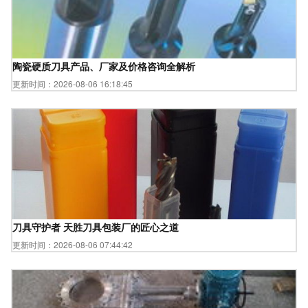
陶瓷硬质刀具产品、厂家及价格咨询全解析
更新时间：2026-08-06 16:18:45
刀具守护者 天胜刀具包装厂的匠心之道
更新时间：2026-08-06 07:44:42