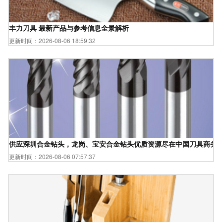
丰力刀具 最新产品与参考信息全景解析
更新时间：2026-08-06 18:59:32
供应深圳合金钻头，龙岗、宝安合金钻头优质资源尽在中国刀具商务
更新时间：2026-08-06 07:57:37